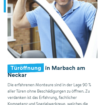
Türöffnung
in Marbach am
Neckar
Die erfahrenen Monteure sind in der Lage 90 %
aller Türen ohne Beschädigungen zu öffnen. Zu
verdanken ist das Erfahrung, fachlicher
Kompetenz und Spezialwerkzeug, welches die