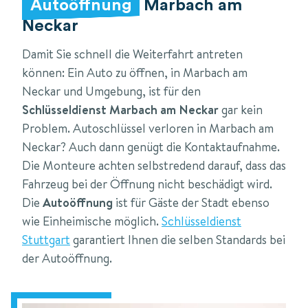
Autoöffnung
Marbach am
Neckar
Damit Sie schnell die Weiterfahrt antreten
können: Ein Auto zu öffnen, in Marbach am
Neckar und Umgebung, ist für den
Schlüsseldienst Marbach am Neckar
gar kein
Problem. Autoschlüssel verloren in Marbach am
Neckar? Auch dann genügt die Kontaktaufnahme.
Die Monteure achten selbstredend darauf, dass das
Fahrzeug bei der Öffnung nicht beschädigt wird.
Die
Autoöffnung
ist für Gäste der Stadt ebenso
wie Einheimische möglich.
Schlüsseldienst
Stuttgart
garantiert Ihnen die selben Standards bei
der Autoöffnung.