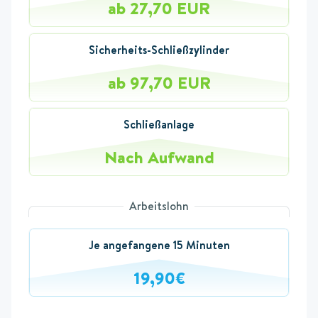
ab 27,70 EUR
Sicherheits-Schließzylinder
ab 97,70 EUR
Schließanlage
Nach Aufwand
Arbeitslohn
Je angefangene 15 Minuten
19,90€