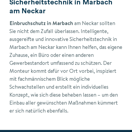
Sicherheitstechnik in Marbach
am Neckar
Einbruchschutz in Marbach
am Neckar sollten
Sie nicht dem Zufall überlassen. Intelligente,
ausgereifte und innovative Sicherheitstechnik in
Marbach am Neckar kann Ihnen helfen, das eigene
Zuhause, ein Büro oder einen anderen
Gewerbestandort umfassend zu schützen. Der
Monteur kommt dafür vor Ort vorbei, inspiziert
mit fachmännischem Blick mögliche
Schwachstellen und erstellt ein individuelles
Konzept, wie sich diese beheben lassen – um den
Einbau aller gewünschten Maßnahmen kümmert
er sich natürlich ebenfalls.