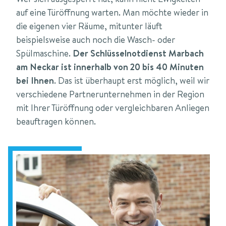
auf eine Türöffnung warten. Man möchte wieder in
die eigenen vier Räume, mitunter läuft
beispielsweise auch noch die Wasch- oder
Spülmaschine.
Der Schlüsselnotdienst Marbach
am Neckar ist innerhalb von 20 bis 40 Minuten
bei Ihnen
. Das ist überhaupt erst möglich, weil wir
verschiedene Partnerunternehmen in der Region
mit Ihrer Türöffnung oder vergleichbaren Anliegen
beauftragen können.