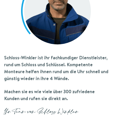
Schloss-Winkler
ist ihr fachkundiger Dienstleister,
rund um Schloss und Schlüssel.
Kompetente
Monteure helfen ihnen rund um die Uhr schnell und
günstig wieder in ihre 4 Wände.
Machen sie es wie viele über 300 zufriedene
Kunden und rufen sie direkt an.
Ihr Team von Schloss Winkler