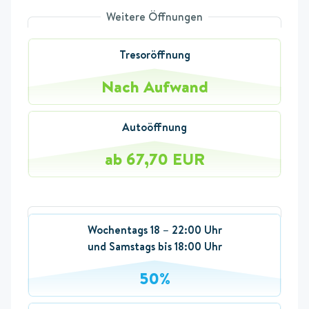
Weitere Öffnungen
Tresoröffnung
Nach Aufwand
Autoöffnung
ab 67,70 EUR
Wochentags 18 – 22:00 Uhr
und Samstags bis 18:00 Uhr
50%