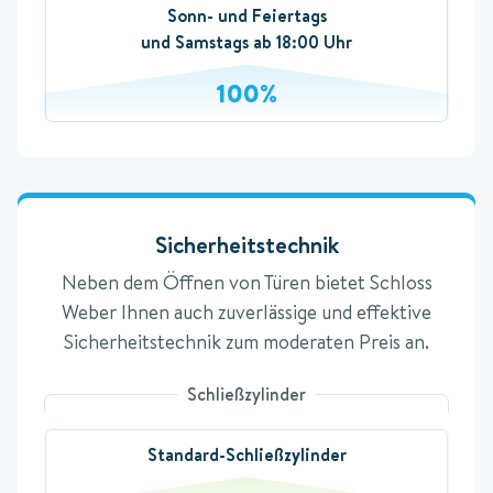
Sonn- und Feiertags
und Samstags ab 18:00 Uhr
100%
Sicherheitstechnik
Neben dem Öffnen von Türen bietet Schloss
Weber Ihnen auch zuverlässige und effektive
Sicherheitstechnik zum moderaten Preis an.
Schließzylinder
Standard-Schließzylinder