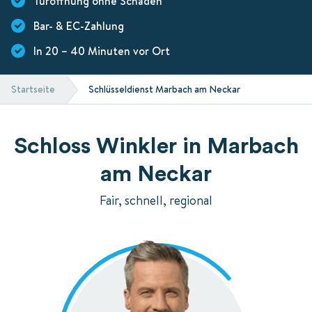
Türöffnung ohne Schäden
Bar- & EC-Zahlung
In 20 – 40 Minuten vor Ort
Startseite
Schlüsseldienst Marbach am Neckar
Schloss Winkler in Marbach
am Neckar
Fair, schnell, regional