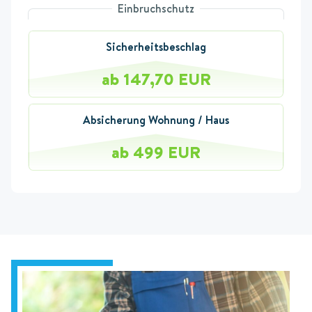
Einbruchschutz
Sicherheitsbeschlag
ab 147,70 EUR
Absicherung Wohnung / Haus
ab 499 EUR