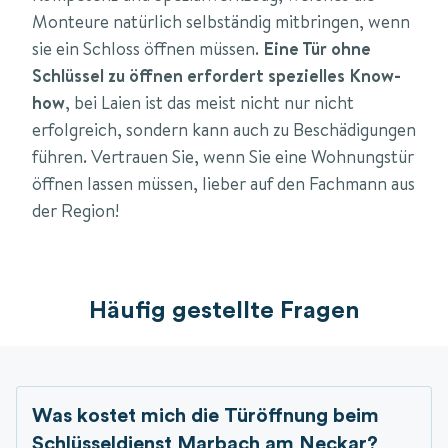
Monteure natürlich selbständig mitbringen, wenn
sie ein Schloss öffnen müssen.
Eine Tür ohne
Schlüssel zu öffnen erfordert spezielles Know-
how
, bei Laien ist das meist nicht nur nicht
erfolgreich, sondern kann auch zu Beschädigungen
führen. Vertrauen Sie, wenn Sie eine Wohnungstür
öffnen lassen müssen, lieber auf den Fachmann aus
der Region!
Häufig gestellte Fragen
Was kostet mich die Türöffnung beim
Schlüsseldienst Marbach am Neckar?