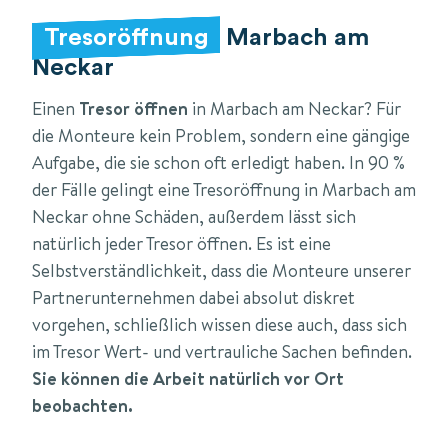
Tresoröffnung
Marbach am
Neckar
Einen
Tresor öffnen
in Marbach am Neckar? Für
die Monteure kein Problem, sondern eine gängige
Aufgabe, die sie schon oft erledigt haben. In 90 %
der Fälle gelingt eine Tresoröffnung in Marbach am
Neckar ohne Schäden, außerdem lässt sich
natürlich jeder Tresor öffnen. Es ist eine
Selbstverständlichkeit, dass die Monteure unserer
Partnerunternehmen dabei absolut diskret
vorgehen, schließlich wissen diese auch, dass sich
im Tresor Wert- und vertrauliche Sachen befinden.
Sie können die Arbeit natürlich vor Ort
beobachten.