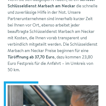
Schlüsseldienst Marbach am Neckar
die schnelle
und zuverlässige Hilfe in der Not. Unsere
Partnerunternehmen sind innerhalb kurzer Zeit
bei Ihnen vor Ort, ebenso arbeitet jeder
beauftragte Schlüsseldienst Marbach am Neckar
mit Kosten, die Ihnen vorab transparent und
verbindlich mitgeteilt werden. Die Schlüsseldienst
Marbach am Neckar Preise beginnen für eine
Türöffnung ab 37,70 Euro
, dazu kommen 23,80
Euro Festpreis für die Anfahrt – im Umkreis von
50 km.