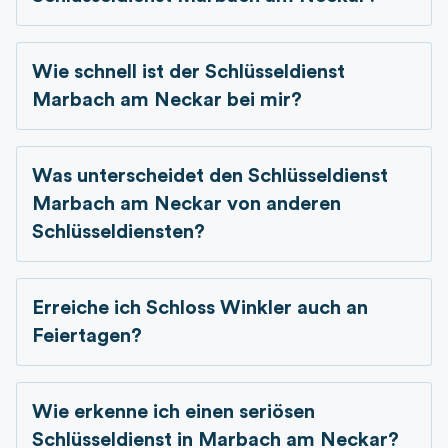
Wie schnell ist der Schlüsseldienst
Marbach am Neckar bei mir?
Was unterscheidet den Schlüsseldienst
Marbach am Neckar von anderen
Schlüsseldiensten?
Erreiche ich Schloss Winkler auch an
Feiertagen?
Wie erkenne ich einen seriösen
Schlüsseldienst in Marbach am Neckar?