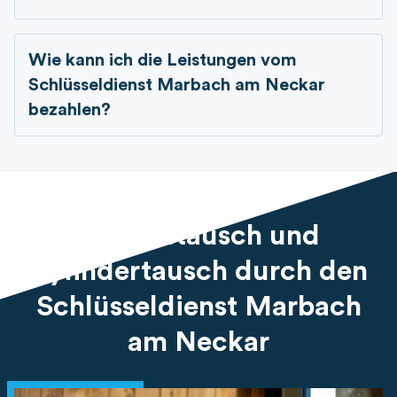
Wie kann ich die Leistungen vom
Schlüsseldienst Marbach am Neckar
bezahlen?
Schlosstausch und
Zylindertausch durch den
Schlüsseldienst Marbach
am Neckar