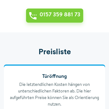
0157 359 881 73
Preisliste
Türöffnung
Die letztendlichen Kosten hängen von
unterschiedlichen Faktoren ab. Die hier
aufgeführten Preise können Sie als Orientierung
nutzen.