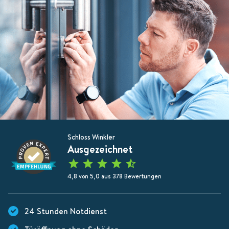
Schloss Winkler
Ausgezeichnet
4,8 von 5,0 aus 378 Bewertungen
24 Stunden Notdienst