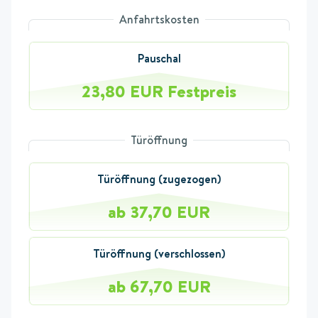
Anfahrtskosten
Pauschal
23,80 EUR Festpreis
Türöffnung
Türöffnung (zugezogen)
ab 37,70 EUR
Türöffnung (verschlossen)
ab 67,70 EUR