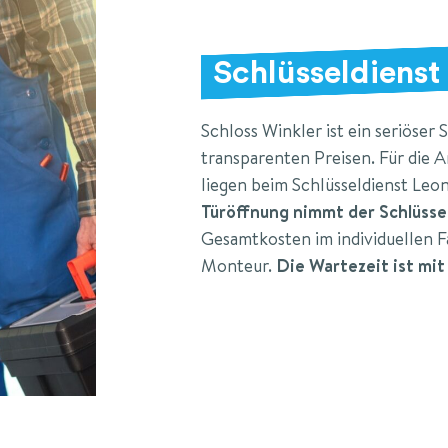
Schlüsseldienst
Schloss Winkler ist ein seriöser
transparenten Preisen. Für die
liegen beim Schlüsseldienst Leon
Türöffnung nimmt der Schlüssel
Gesamtkosten im individuellen F
Monteur.
Die Wartezeit ist mit