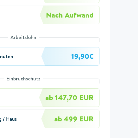
Nach Aufwand
Arbeitslohn
19,90€
inuten
Einbruchschutz
ab 147,70 EUR
ab 499 EUR
 / Haus