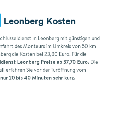
Leonberg Kosten
 Schlüsseldienst in Leonberg mit günstigen und
 Anfahrt des Monteurs im Umkreis von 50 km
berg die Kosten bei 23,80 Euro. Für die
dienst Leonberg Preise ab 37,70 Euro.
Die
all erfahren Sie vor der Türöffnung vom
 nur 20 bis 40 Minuten sehr kurz.