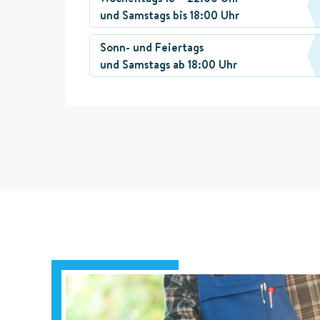
und Samstags bis 18:00 Uhr
Sonn- und Feiertags
und Samstags ab 18:00 Uhr