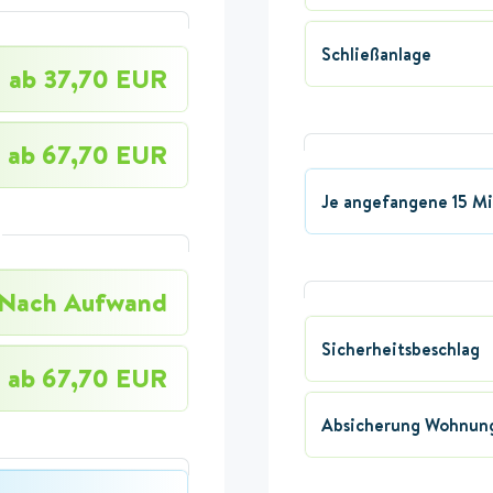
Schließanlage
ab 37,70 EUR
ab 67,70 EUR
Je angefangene 15 M
Nach Aufwand
Sicherheitsbeschlag
ab 67,70 EUR
Absicherung Wohnung