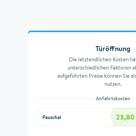
Türöffnung
Die letztendlichen Kosten h
unterschiedlichen Faktoren ab
aufgeführten Preise können Sie al
nutzen.
Anfahrtskosten
23,80
Pauschal