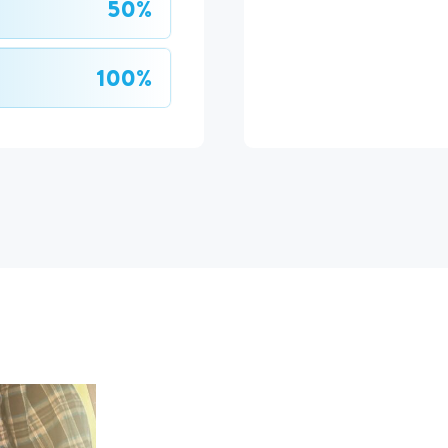
50%
100%