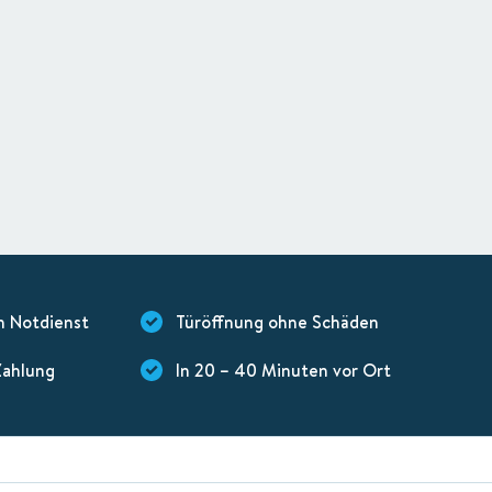
n Notdienst
Türöffnung ohne Schäden
Zahlung
In 20 – 40 Minuten vor Ort